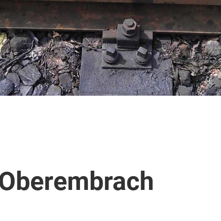
 Oberembrach