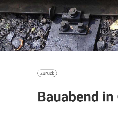
Zurück
Bauabend in