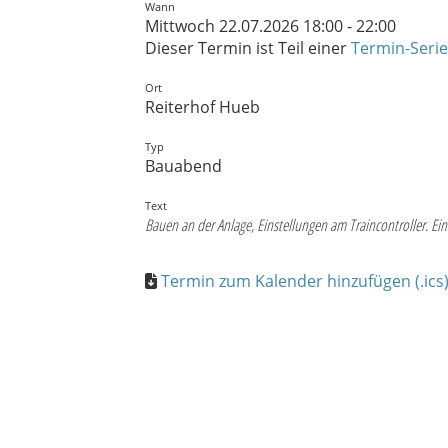
Wann
Mittwoch 22.07.2026 18:00 - 22:00
Dieser Termin ist Teil einer
Termin-Serie
Ort
Reiterhof Hueb
Typ
Bauabend
Text
Bauen an der Anlage, Einstellungen am Traincontroller. E
Termin zum Kalender hinzufügen (.ics