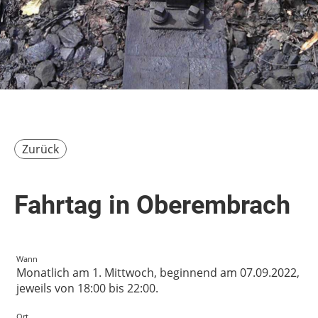
Zurück
Fahrtag in Oberembrach
Wann
Monatlich am 1. Mittwoch, beginnend am 07.09.2022,
jeweils von 18:00 bis 22:00.
Ort