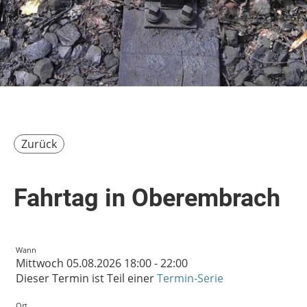
Zurück
Fahrtag in Oberembrach
Wann
Mittwoch 05.08.2026 18:00 - 22:00
Dieser Termin ist Teil einer
Termin-Serie
Ort