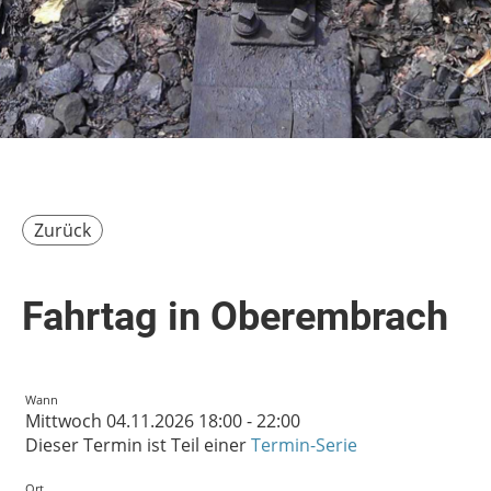
Zurück
Fahrtag in Oberembrach
Wann
Mittwoch 04.11.2026 18:00 - 22:00
Dieser Termin ist Teil einer
Termin-Serie
Ort