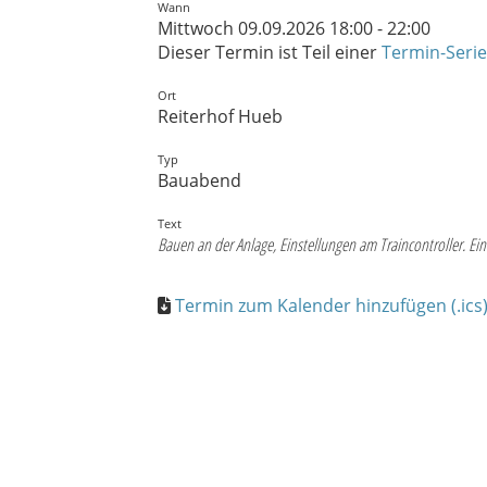
Wann
Mittwoch 09.09.2026 18:00 - 22:00
Dieser Termin ist Teil einer
Termin-Serie
Ort
Reiterhof Hueb
Typ
Bauabend
Text
Bauen an der Anlage, Einstellungen am Traincontroller. E
Termin zum Kalender hinzufügen (.ics