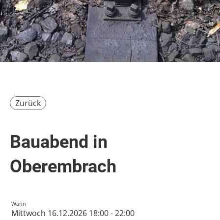
Zurück
Bauabend in
Oberembrach
Wann
Mittwoch 16.12.2026 18:00 - 22:00