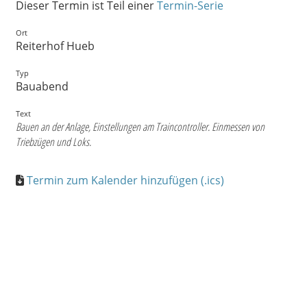
Dieser Termin ist Teil einer
Termin-Serie
Ort
Reiterhof Hueb
Typ
Bauabend
Text
Bauen an der Anlage, Einstellungen am Traincontroller. Einmessen von
Triebzügen und Loks.
Termin zum Kalender hinzufügen (.ics)