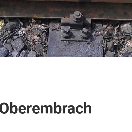
 Oberembrach