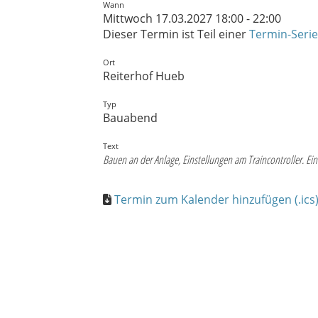
Wann
Mittwoch 17.03.2027 18:00 - 22:00
Dieser Termin ist Teil einer
Termin-Serie
Ort
Reiterhof Hueb
Typ
Bauabend
Text
Bauen an der Anlage, Einstellungen am Traincontroller. E
Termin zum Kalender hinzufügen (.ics