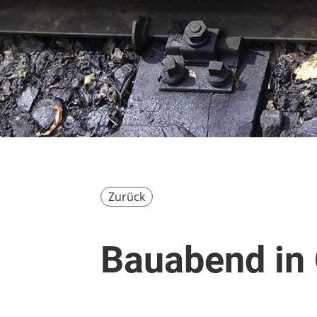
Zurück
Bauabend in