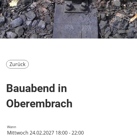
Zurück
Bauabend in
Oberembrach
Wann
Mittwoch 24.02.2027 18:00 - 22:00