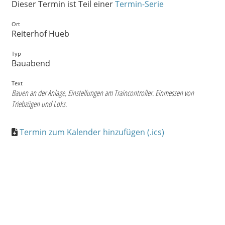
Dieser Termin ist Teil einer
Termin-Serie
Ort
Reiterhof Hueb
Typ
Bauabend
Text
Bauen an der Anlage, Einstellungen am Traincontroller. Einmessen von
Triebzügen und Loks.
Termin zum Kalender hinzufügen (.ics)