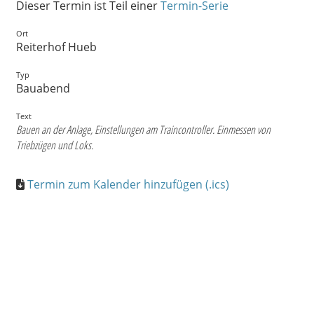
Dieser Termin ist Teil einer
Termin-Serie
Ort
Reiterhof Hueb
Typ
Bauabend
Text
Bauen an der Anlage, Einstellungen am Traincontroller. Einmessen von
Triebzügen und Loks.
Termin zum Kalender hinzufügen (.ics)