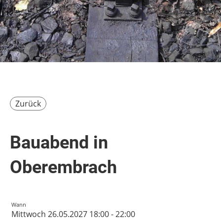
Zurück
Bauabend in
Oberembrach
Wann
Mittwoch 26.05.2027 18:00 - 22:00