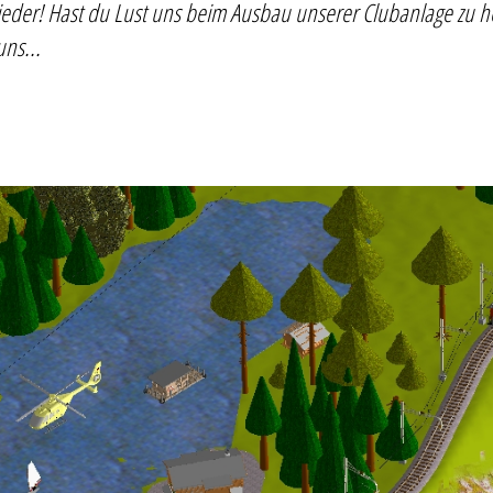
lieder! Hast du Lust uns beim Ausbau unserer Clubanlage zu h
ns...